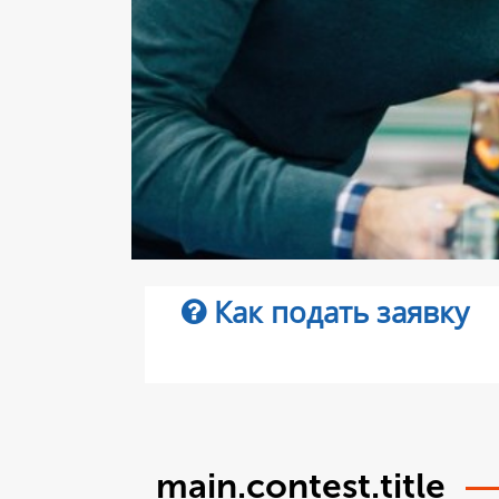
Как подать заявку
main.contest.title