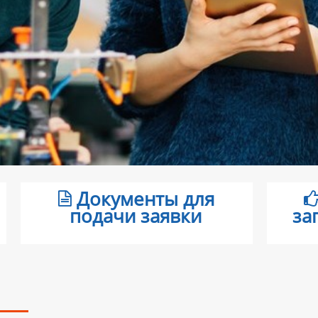
Документы для
подачи заявки
за