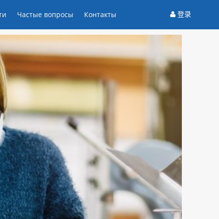
登录
ти
Частые вопросы
Контакты