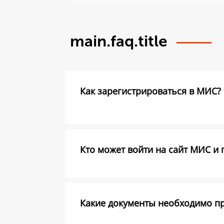
main.faq.title
Как зарегистрироваться в МИС?
Кто может войти на сайт МИС и 
Какие документы необходимо пре