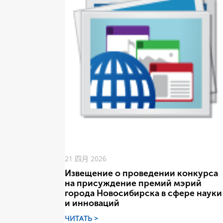
21 四月 2026
Извещение о проведении конкурса
на присуждение премий мэрий
города Новосибирска в сфере науки
и инноваций
ЧИТАТЬ >