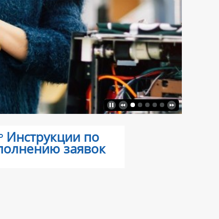
Инструкции по
полнению заявок