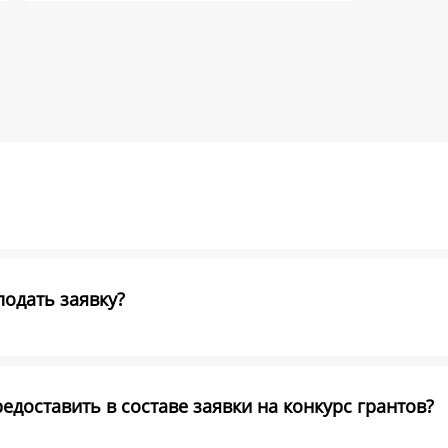
подать заявку?
доставить в составе заявки на конкурс грантов?