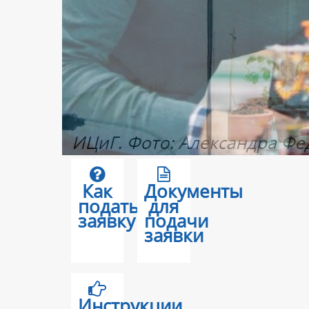
Как
Документы
подать
для
заявку
подачи
заявки
Инструкции