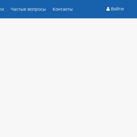
Войти
ти
Частые вопросы
Контакты