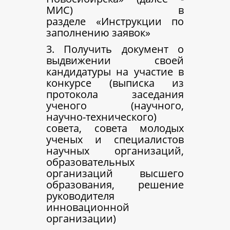
МИС)
в
разделе «Инструкции по
заполнению заявок»
3. Получить документ о
выдвижении своей
кандидатуры на участие в
конкурсе (выписка из
протокола заседания
ученого (научного,
научно-технического)
совета, совета молодых
ученых и специалистов
научных организаций,
образовательных
организаций высшего
образования, решение
руководителя
инновационной
организации)