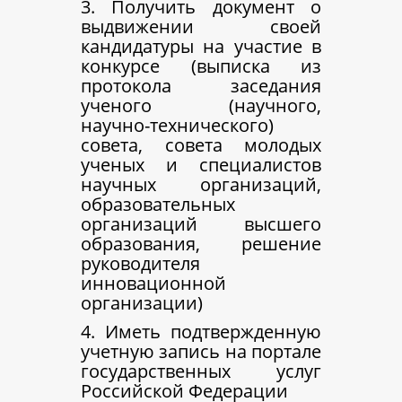
3. Получить документ о
выдвижении своей
кандидатуры на участие в
конкурсе (выписка из
протокола заседания
ученого (научного,
научно-технического)
совета, совета молодых
ученых и специалистов
научных организаций,
образовательных
организаций высшего
образования, решение
руководителя
инновационной
организации)
4. Иметь подтвержденную
учетную запись на портале
государственных услуг
Российской Федерации