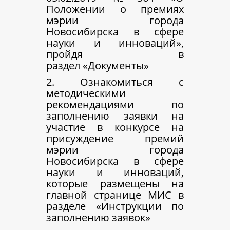
Положении о премиях
мэрии города
Новосибирска в сфере
науки и инноваций»,
пройдя в
раздел «Документы»
2. Ознакомиться с
методическими
рекомендациями по
заполнению заявки на
участие в конкурсе на
присуждение премий
мэрии города
Новосибирска в сфере
науки и инноваций,
которые размещены на
главной странице МИС в
разделе «Инструкции по
заполнению заявок»