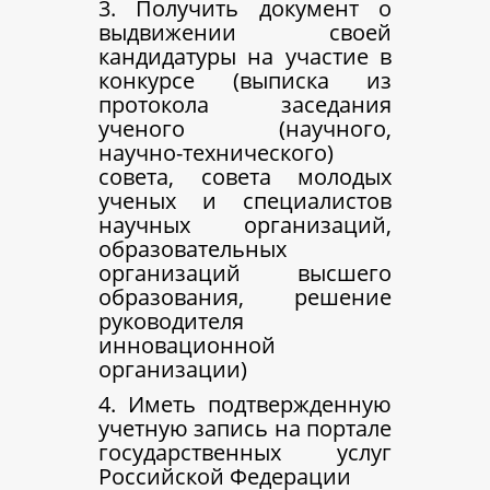
3. Получить документ о
выдвижении своей
кандидатуры на участие в
конкурсе (выписка из
протокола заседания
ученого (научного,
научно-технического)
совета, совета молодых
ученых и специалистов
научных организаций,
образовательных
организаций высшего
образования, решение
руководителя
инновационной
организации)
4. Иметь подтвержденную
учетную запись на портале
государственных услуг
Российской Федерации