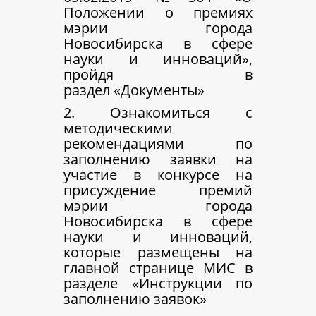
Положении о премиях
мэрии города
Новосибирска в сфере
науки и инноваций»,
пройдя в
раздел «Документы»
2. Ознакомиться с
методическими
рекомендациями по
заполнению заявки на
участие в конкурсе на
присуждение премий
мэрии города
Новосибирска в сфере
науки и инноваций,
которые размещены на
главной странице МИС в
разделе «Инструкции по
заполнению заявок»