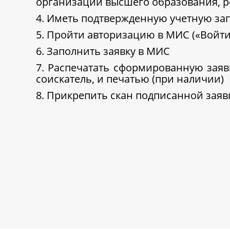
организаций высшего образования, 
4. Иметь подтвержденную учетную зап
5. Пройти авторизацию в МИС («Войти
6. Заполнить заявку в МИС
7. Распечатать сформированную заяв
соискатель, и печатью (при наличии)
8. Прикрепить скан подписанной заяв