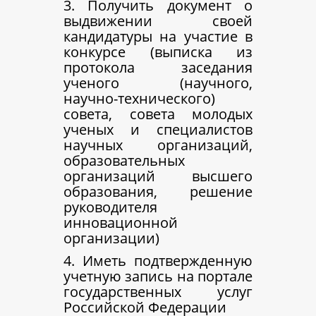
3. Получить документ о
выдвижении своей
кандидатуры на участие в
конкурсе (выписка из
протокола заседания
ученого (научного,
научно-технического)
совета, совета молодых
ученых и специалистов
научных организаций,
образовательных
организаций высшего
образования, решение
руководителя
инновационной
организации)
4. Иметь подтвержденную
учетную запись на портале
государственных услуг
Российской Федерации