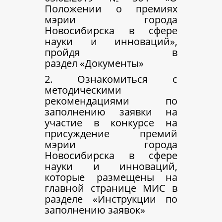
Положении о премиях
мэрии города
Новосибирска в сфере
науки и инноваций»,
пройдя в
раздел «Документы»
2. Ознакомиться с
методическими
рекомендациями по
заполнению заявки на
участие в конкурсе на
присуждение премий
мэрии города
Новосибирска в сфере
науки и инноваций,
которые размещены на
главной странице МИС в
разделе «Инструкции по
заполнению заявок»