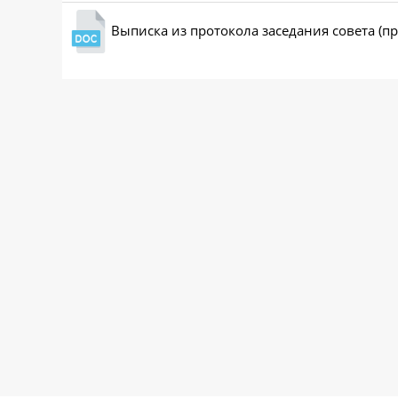
Выписка из протокола заседания совета (п