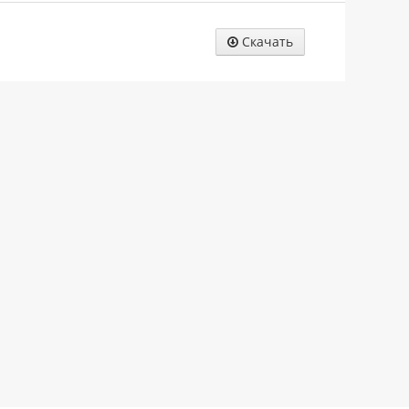
Скачать