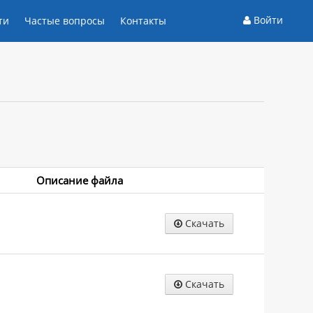
Войти
ти
Частые вопросы
Контакты
Описание файла
Скачать
Скачать