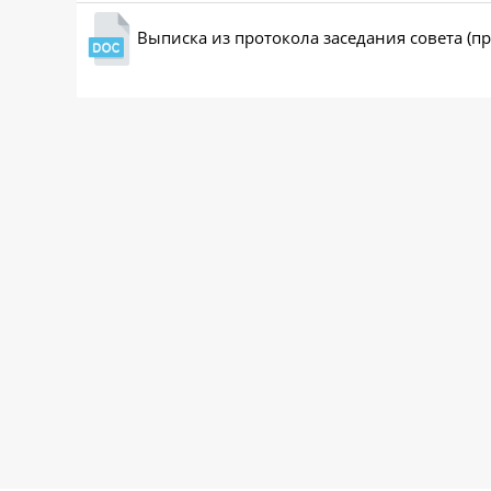
Выписка из протокола заседания совета (п