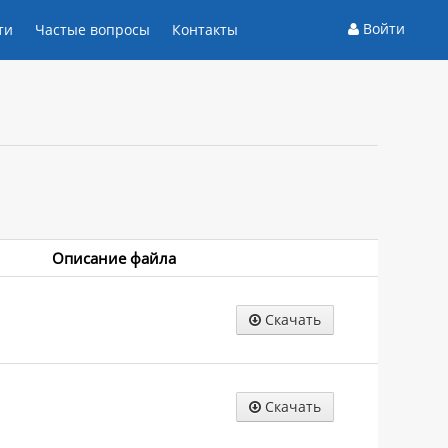
Войти
ти
Частые вопросы
Контакты
Описание файла
Скачать
Скачать