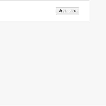
Скачать