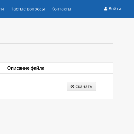
Войти
ти
Частые вопросы
Контакты
Описание файла
Скачать