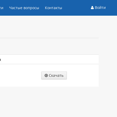
Войти
ти
Частые вопросы
Контакты
а
Скачать