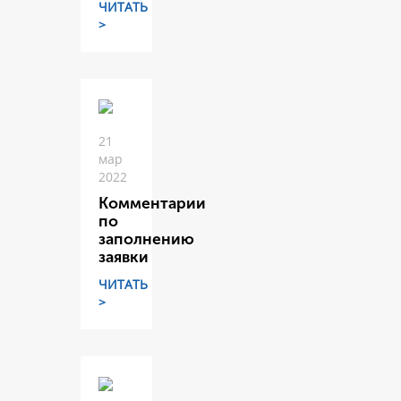
ЧИТАТЬ
>
21
мар
2022
Комментарии
по
заполнению
заявки
ЧИТАТЬ
>