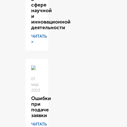
сфере
научной
и
инновационной
деятельности
ЧИТАТЬ
>
01
мар
2023
Ошибки
при
подаче
заявки
ЧИТАТЬ