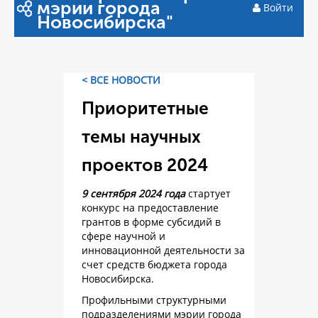
мэрии города
Войти
Новосибирска"
< ВСЕ НОВОСТИ
Приоритетные
темы научных
проектов 2024
9 сентября 2024 года
стартует
конкурс на предоставление
грантов в форме субсидий в
сфере научной и
инновационной деятельности за
счет средств бюджета города
Новосибирска.
Профильными структурными
подразделениями мэрии города