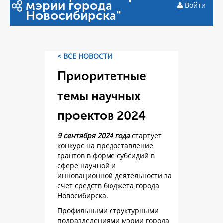
мэрии города
Войти
Новосибирска"
< ВСЕ НОВОСТИ
Приоритетные
темы научных
проектов 2024
9 сентября 2024 года
стартует
конкурс на предоставление
грантов в форме субсидий в
сфере научной и
инновационной деятельности за
счет средств бюджета города
Новосибирска.
Профильными структурными
подразделениями мэрии города