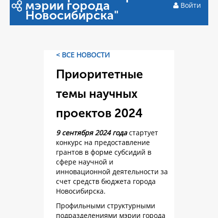
мэрии города
Войти
Новосибирска"
< ВСЕ НОВОСТИ
Приоритетные
темы научных
проектов 2024
9 сентября 2024 года
стартует
конкурс на предоставление
грантов в форме субсидий в
сфере научной и
инновационной деятельности за
счет средств бюджета города
Новосибирска.
Профильными структурными
подразделениями мэрии города