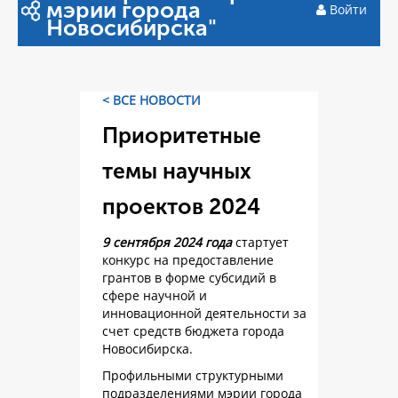
мэрии города
Войти
Новосибирска"
< ВСЕ НОВОСТИ
Приоритетные
темы научных
проектов 2024
9 сентября 2024 года
стартует
конкурс на предоставление
грантов в форме субсидий в
сфере научной и
инновационной деятельности за
счет средств бюджета города
Новосибирска.
Профильными структурными
подразделениями мэрии города