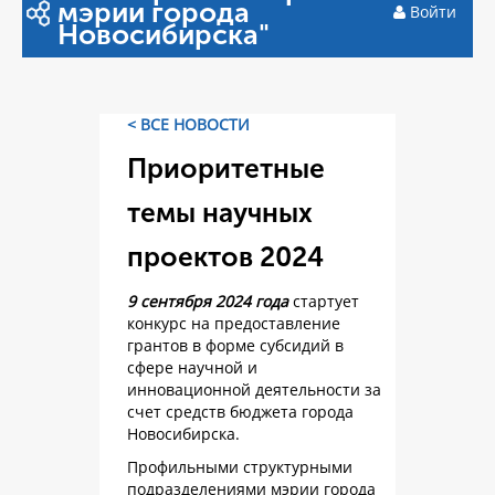
мэрии города
Войти
Новосибирска"
< ВСЕ НОВОСТИ
Приоритетные
темы научных
проектов 2024
9 сентября 2024 года
стартует
конкурс на предоставление
грантов в форме субсидий в
сфере научной и
инновационной деятельности за
счет средств бюджета города
Новосибирска.
Профильными структурными
подразделениями мэрии города