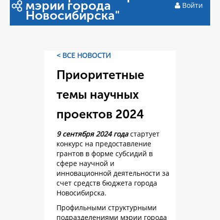
мэрии города
Войти
Новосибирска"
< ВСЕ НОВОСТИ
Приоритетные
темы научных
проектов 2024
9 сентября 2024 года
стартует
конкурс на предоставление
грантов в форме субсидий в
сфере научной и
инновационной деятельности за
счет средств бюджета города
Новосибирска.
Профильными структурными
подразделениями мэрии города