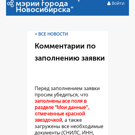
мэрии города
Войти
Новосибирска"
< ВСЕ НОВОСТИ
Комментарии по
заполнению заявки
Перед заполнением заявки
просим убедиться, что
заполнены все поля в
разделе "Мои данные",
отмеченные красной
звездочкой
, а также
загружены все необходимые
документы (СНИЛС, ИНН,