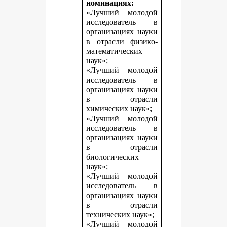
номинациях:
«Лучший молодой
исследователь в
организациях науки
в отрасли физико-
математических
наук»;
«Лучший молодой
исследователь в
организациях науки
в отрасли
химических наук»;
«Лучший молодой
исследователь в
организациях науки
в отрасли
биологических
наук»;
«Лучший молодой
исследователь в
организациях науки
в отрасли
технических наук»;
«Лучший молодой