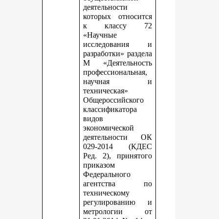
деятельности
которых относится
к классу 72
«Научные
исследования и
разработки» раздела
М «Деятельность
профессиональная,
научная и
техническая»
Общероссийского
классификатора
видов
экономической
деятельности ОК
029-2014 (КДЕС
Ред. 2), принятого
приказом
Федерального
агентства по
техническому
регулированию и
метрологии от