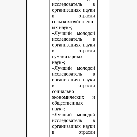
исследователь в
организациях науки
в отрасли
сельскохозяйственн
ых наук»;
«Лучший молодой
исследователь в
организациях науки
в отрасли
гуманитарных
наук»;
«Лучший молодой
исследователь в
организациях науки
в отрасли
социально-
экономических и
общественных
наук»;
«Лучший молодой
исследователь в
организациях науки
в отрасли