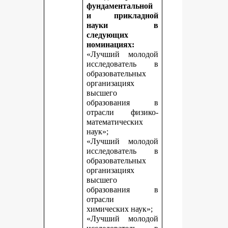
фундаментальной
и прикладной
науки в
следующих
номинациях:
«Лучший молодой
исследователь в
образовательных
организациях
высшего
образования в
отрасли физико-
математических
наук»;
«Лучший молодой
исследователь в
образовательных
организациях
высшего
образования в
отрасли
химических наук»;
«Лучший молодой