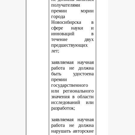
получателями
премии мэрии
города
Новосибирска в
сфере науки и
инноваций в
течение двух
предшествующих
лет;
заявляемая научная
работа не должна
быть удостоена
премии
государственного
или регионального
значения в области
исследований или
разработок;
заявляемая научная
работа не должна
нарушать авторские