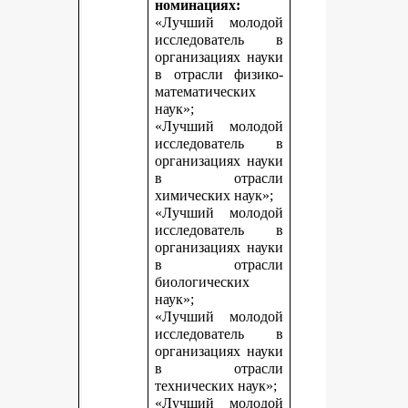
номинациях:
«Лучший молодой
исследователь в
организациях науки
в отрасли физико-
математических
наук»;
«Лучший молодой
исследователь в
организациях науки
в отрасли
химических наук»;
«Лучший молодой
исследователь в
организациях науки
в отрасли
биологических
наук»;
«Лучший молодой
исследователь в
организациях науки
в отрасли
технических наук»;
«Лучший молодой