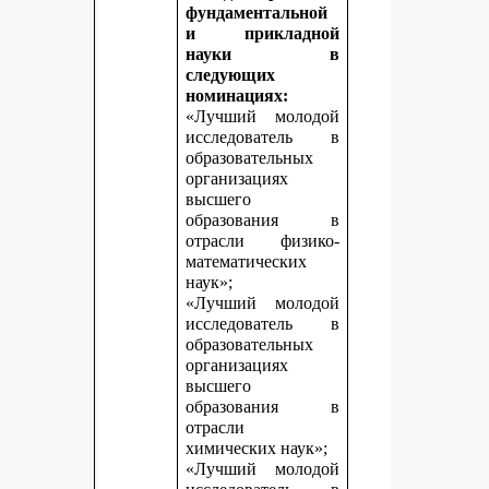
фундаментальной
и прикладной
науки в
следующих
номинациях:
«Лучший молодой
исследователь в
образовательных
организациях
высшего
образования в
отрасли физико-
математических
наук»;
«Лучший молодой
исследователь в
образовательных
организациях
высшего
образования в
отрасли
химических наук»;
«Лучший молодой