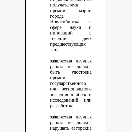
получателями
премии мэрии
города
Новосибирска в
сфере науки и
инноваций в
течение двух
предшествующих
лет;
заявляемая научная
работа не должна
быть удостоена
премии
государственного
или регионального
значения в области
исследований или
разработок;
заявляемая научная
работа не должна
нарушать авторские