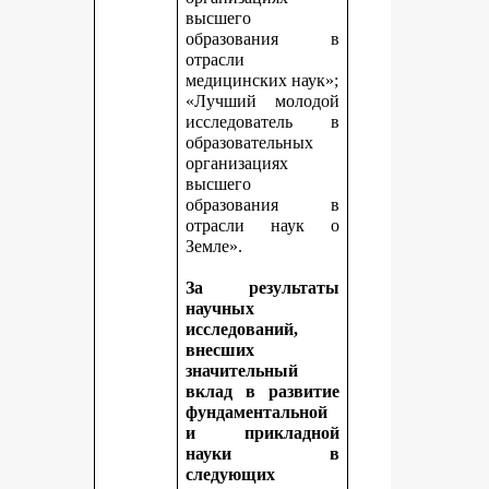
высшего
образования в
отрасли
медицинских наук»;
«Лучший молодой
исследователь в
образовательных
организациях
высшего
образования в
отрасли наук о
Земле».
За результаты
научных
исследований,
внесших
значительный
вклад в развитие
фундаментальной
и прикладной
науки в
следующих