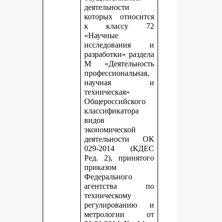
деятельности
которых относится
к классу 72
«Научные
исследования и
разработки» раздела
М «Деятельность
профессиональная,
научная и
техническая»
Общероссийского
классификатора
видов
экономической
деятельности ОК
029-2014 (КДЕС
Ред. 2), принятого
приказом
Федерального
агентства по
техническому
регулированию и
метрологии от