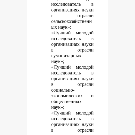
исследователь в
организациях науки
в отрасли
сельскохозяйственн
ых наук»;
«Лучший молодой
исследователь в
организациях науки
в отрасли
гуманитарных
наук»;
«Лучший молодой
исследователь в
организациях науки
в отрасли
социально-
экономических и
общественных
наук»;
«Лучший молодой
исследователь в
организациях науки
в отрасли