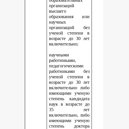
образовательных
организаций
высшего
образования или
научных
организаций без
ученой степени в
возрасте до 30 лет
включительно;
научными
работниками,
педагогическими
работниками без
ученой степени в
возрасте до 30 лет
включительно либо
имеющими ученую
степень кандидата
наук в возрасте до
35 лет
включительно, либо
имеющими ученую
степень доктора