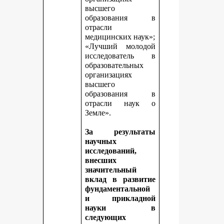
высшего
образования в
отрасли
медицинских наук»;
«Лучший молодой
исследователь в
образовательных
организациях
высшего
образования в
отрасли наук о
Земле».
За результаты
научных
исследований,
внесших
значительный
вклад в развитие
фундаментальной
и прикладной
науки в
следующих