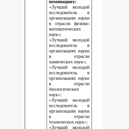
номинациях:
«Лучший молодой
исследователь в
организациях науки
в отрасли физико-
математических
наук»;
«Лучший молодой
исследователь в
организациях науки
в отрасли
химических наук»;
«Лучший молодой
исследователь в
организациях науки
в отрасли
биологических
наук»;
«Лучший молодой
исследователь в
организациях науки
в отрасли
технических наук»;
«Лучший молодой