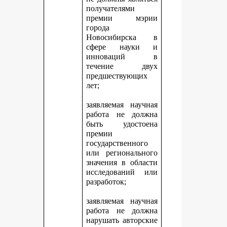
получателями
премии мэрии
города
Новосибирска в
сфере науки и
инноваций в
течение двух
предшествующих
лет;
заявляемая научная
работа не должна
быть удостоена
премии
государственного
или регионального
значения в области
исследований или
разработок;
заявляемая научная
работа не должна
нарушать авторские