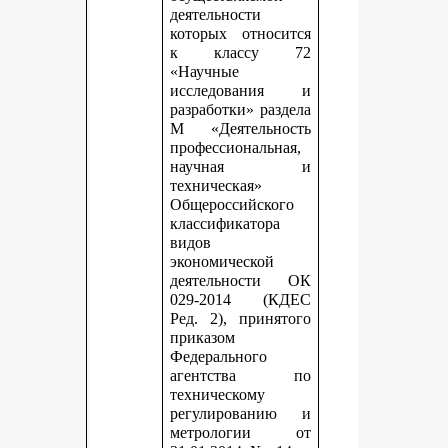
деятельности
которых относится
к классу 72
«Научные
исследования и
разработки» раздела
М «Деятельность
профессиональная,
научная и
техническая»
Общероссийского
классификатора
видов
экономической
деятельности ОК
029-2014 (КДЕС
Ред. 2), принятого
приказом
Федерального
агентства по
техническому
регулированию и
метрологии от