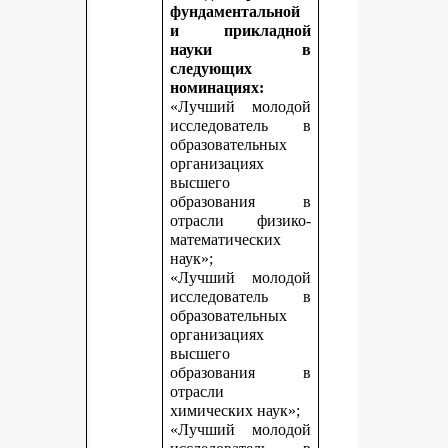
фундаментальной
и прикладной
науки в
следующих
номинациях:
«Лучший молодой
исследователь в
образовательных
организациях
высшего
образования в
отрасли физико-
математических
наук»;
«Лучший молодой
исследователь в
образовательных
организациях
высшего
образования в
отрасли
химических наук»;
«Лучший молодой