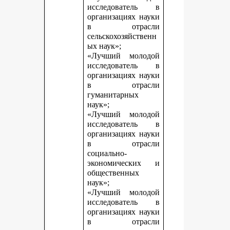
исследователь в
организациях науки
в отрасли
сельскохозяйственн
ых наук»;
«Лучший молодой
исследователь в
организациях науки
в отрасли
гуманитарных
наук»;
«Лучший молодой
исследователь в
организациях науки
в отрасли
социально-
экономических и
общественных
наук»;
«Лучший молодой
исследователь в
организациях науки
в отрасли