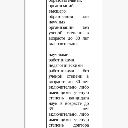
образовательных
организаций
высшего
образования или
научных
организаций без
ученой степени в
возрасте до 30 лет
включительно;
научными
работниками,
педагогическими
работниками без
ученой степени в
возрасте до 30 лет
включительно либо
имеющими ученую
степень кандидата
наук в возрасте до
35 лет
включительно, либо
имеющими ученую
степень доктора