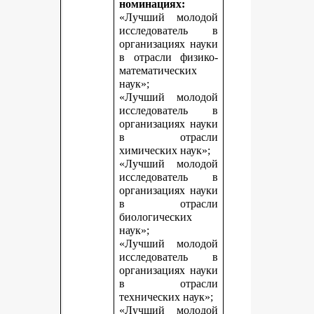
номинациях:
«Лучший молодой
исследователь в
организациях науки
в отрасли физико-
математических
наук»;
«Лучший молодой
исследователь в
организациях науки
в отрасли
химических наук»;
«Лучший молодой
исследователь в
организациях науки
в отрасли
биологических
наук»;
«Лучший молодой
исследователь в
организациях науки
в отрасли
технических наук»;
«Лучший молодой