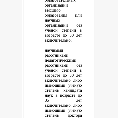
образовательных
организаций
высшего
образования или
научных
организаций без
ученой степени в
возрасте до 30 лет
включительно;
научными
работниками,
педагогическими
работниками без
ученой степени в
возрасте до 30 лет
включительно либо
имеющими ученую
степень кандидата
наук в возрасте до
35 лет
включительно, либо
имеющими ученую
степень доктора