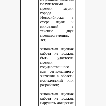
получателями
премии мэрии
города
Новосибирска в
сфере науки и
инноваций в
течение двух
предшествующих
лет;
заявляемая научная
работа не должна
быть удостоена
премии
государственного
или регионального
значения в области
исследований или
разработок;
заявляемая научная
работа не должна
нарушать авторские