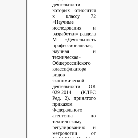
деятельности
которых относится
к классу 72
«Научные
исследования и
разработки» раздела
М «Деятельность
профессиональная,
научная и
техническая»
Общероссийского
классификатора
видов
экономической
деятельности ОК
029-2014 (КДЕС
Ред. 2), принятого
приказом
Федерального
агентства по
техническому
регулированию и
метрологии от