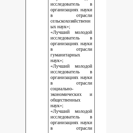
исследователь в
организациях науки
в отрасли
сельскохозяйственн
ых наук»;
«Лучший молодой
исследователь в
организациях науки
в отрасли
гуманитарных
наук»;
«Лучший молодой
исследователь в
организациях науки
в отрасли
социально-
экономических и
общественных
наук»;
«Лучший молодой
исследователь в
организациях науки
в отрасли