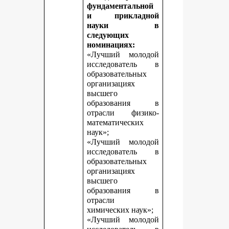
фундаментальной
и прикладной
науки в
следующих
номинациях:
«Лучший молодой
исследователь в
образовательных
организациях
высшего
образования в
отрасли физико-
математических
наук»;
«Лучший молодой
исследователь в
образовательных
организациях
высшего
образования в
отрасли
химических наук»;
«Лучший молодой