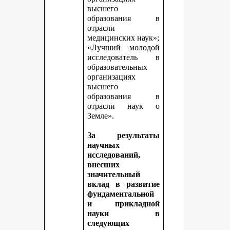
высшего
образования в
отрасли
медицинских наук»;
«Лучший молодой
исследователь в
образовательных
организациях
высшего
образования в
отрасли наук о
Земле».
За результаты
научных
исследований,
внесших
значительный
вклад в развитие
фундаментальной
и прикладной
науки в
следующих