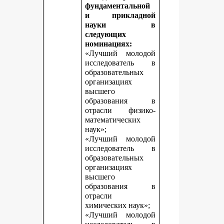
фундаментальной
и прикладной
науки в
следующих
номинациях:
«Лучший молодой
исследователь в
образовательных
организациях
высшего
образования в
отрасли физико-
математических
наук»;
«Лучший молодой
исследователь в
образовательных
организациях
высшего
образования в
отрасли
химических наук»;
«Лучший молодой