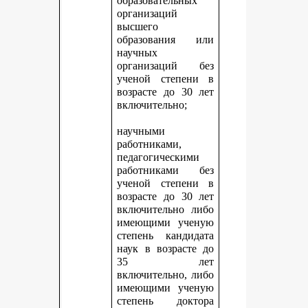
образовательных
организаций
высшего
образования или
научных
организаций без
ученой степени в
возрасте до 30 лет
включительно;
научными
работниками,
педагогическими
работниками без
ученой степени в
возрасте до 30 лет
включительно либо
имеющими ученую
степень кандидата
наук в возрасте до
35 лет
включительно, либо
имеющими ученую
степень доктора