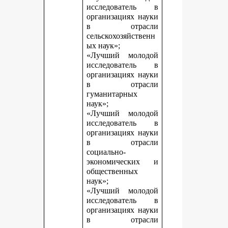
исследователь в
организациях науки
в отрасли
сельскохозяйственн
ых наук»;
«Лучший молодой
исследователь в
организациях науки
в отрасли
гуманитарных
наук»;
«Лучший молодой
исследователь в
организациях науки
в отрасли
социально-
экономических и
общественных
наук»;
«Лучший молодой
исследователь в
организациях науки
в отрасли