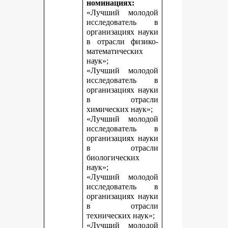
номинациях:
«Лучший молодой
исследователь в
организациях науки
в отрасли физико-
математических
наук»;
«Лучший молодой
исследователь в
организациях науки
в отрасли
химических наук»;
«Лучший молодой
исследователь в
организациях науки
в отрасли
биологических
наук»;
«Лучший молодой
исследователь в
организациях науки
в отрасли
технических наук»;
«Лучший молодой