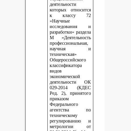
деятельности
которых относится
к классу 72
«Научные
исследования и
разработки» раздела
М «Деятельность
профессиональная,
научная и
техническая»
Общероссийского
классификатора
видов
экономической
деятельности ОК
029-2014 (КДЕС
Ред. 2), принятого
приказом
Федерального
агентства по
техническому
регулированию и
метрологии от