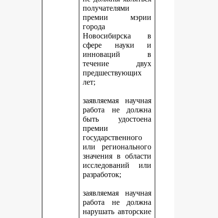
получателями
премии мэрии
города
Новосибирска в
сфере науки и
инноваций в
течение двух
предшествующих
лет;
заявляемая научная
работа не должна
быть удостоена
премии
государственного
или регионального
значения в области
исследований или
разработок;
заявляемая научная
работа не должна
нарушать авторские