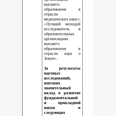
высшего
образования в
отрасли
медицинских наук»;
«Лучший молодой
исследователь в
образовательных
организациях
высшего
образования в
отрасли наук о
Земле».
За результаты
научных
исследований,
внесших
значительный
вклад в развитие
фундаментальной
и прикладной
науки в
следующих