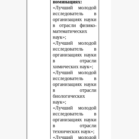
номинациях:
«Лучший молодой
исследователь в
организациях науки
в отрасли физико-
математических
наук»;
«Лучший молодой
исследователь в
организациях науки
в отрасли
химических наук»;
«Лучший молодой
исследователь в
организациях науки
в отрасли
биологических
наук»;
«Лучший молодой
исследователь в
организациях науки
в отрасли
технических наук»;
«Лучший молодой