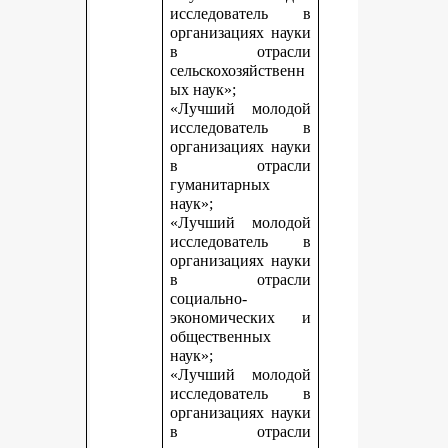
исследователь в
организациях науки
в отрасли
сельскохозяйственн
ых наук»;
«Лучший молодой
исследователь в
организациях науки
в отрасли
гуманитарных
наук»;
«Лучший молодой
исследователь в
организациях науки
в отрасли
социально-
экономических и
общественных
наук»;
«Лучший молодой
исследователь в
организациях науки
в отрасли