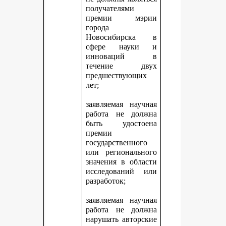
получателями
премии мэрии
города
Новосибирска в
сфере науки и
инноваций в
течение двух
предшествующих
лет;
заявляемая научная
работа не должна
быть удостоена
премии
государственного
или регионального
значения в области
исследований или
разработок;
заявляемая научная
работа не должна
нарушать авторские