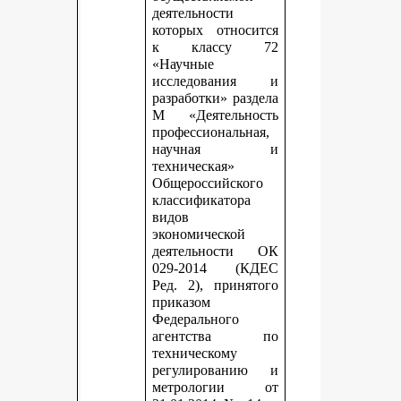
деятельности
которых относится
к классу 72
«Научные
исследования и
разработки» раздела
М «Деятельность
профессиональная,
научная и
техническая»
Общероссийского
классификатора
видов
экономической
деятельности ОК
029-2014 (КДЕС
Ред. 2), принятого
приказом
Федерального
агентства по
техническому
регулированию и
метрологии от