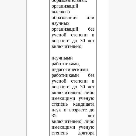
образовательных
организаций
высшего
образования или
научных
организаций без
ученой степени в
возрасте до 30 лет
включительно;
научными
работниками,
педагогическими
работниками без
ученой степени в
возрасте до 30 лет
включительно либо
имеющими ученую
степень кандидата
наук в возрасте до
35 лет
включительно, либо
имеющими ученую
степень доктора