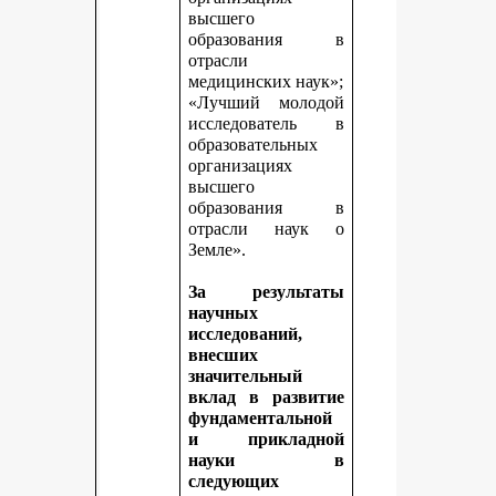
высшего
образования в
отрасли
медицинских наук»;
«Лучший молодой
исследователь в
образовательных
организациях
высшего
образования в
отрасли наук о
Земле».
За результаты
научных
исследований,
внесших
значительный
вклад в развитие
фундаментальной
и прикладной
науки в
следующих