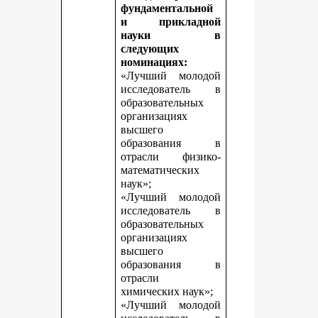
фундаментальной
и прикладной
науки в
следующих
номинациях:
«Лучший молодой
исследователь в
образовательных
организациях
высшего
образования в
отрасли физико-
математических
наук»;
«Лучший молодой
исследователь в
образовательных
организациях
высшего
образования в
отрасли
химических наук»;
«Лучший молодой