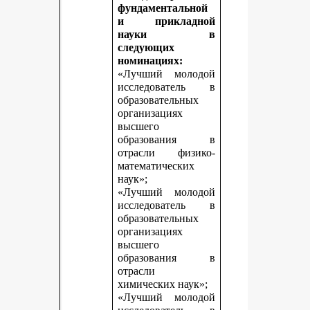
фундаментальной
и прикладной
науки в
следующих
номинациях:
«Лучший молодой
исследователь в
образовательных
организациях
высшего
образования в
отрасли физико-
математических
наук»;
«Лучший молодой
исследователь в
образовательных
организациях
высшего
образования в
отрасли
химических наук»;
«Лучший молодой