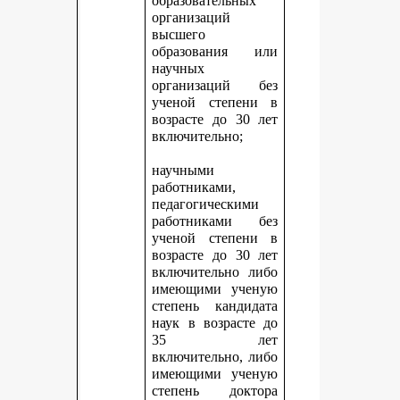
образовательных
организаций
высшего
образования или
научных
организаций без
ученой степени в
возрасте до 30 лет
включительно;
научными
работниками,
педагогическими
работниками без
ученой степени в
возрасте до 30 лет
включительно либо
имеющими ученую
степень кандидата
наук в возрасте до
35 лет
включительно, либо
имеющими ученую
степень доктора