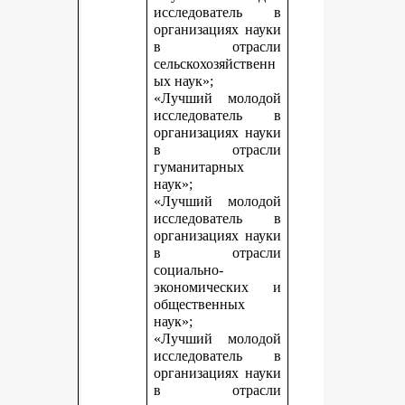
исследователь в
организациях науки
в отрасли
сельскохозяйственн
ых наук»;
«Лучший молодой
исследователь в
организациях науки
в отрасли
гуманитарных
наук»;
«Лучший молодой
исследователь в
организациях науки
в отрасли
социально-
экономических и
общественных
наук»;
«Лучший молодой
исследователь в
организациях науки
в отрасли