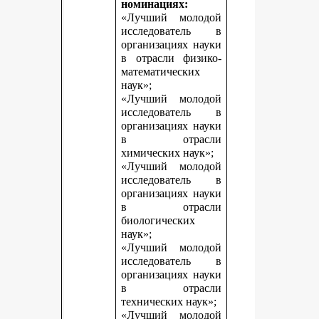
номинациях:
«Лучший молодой
исследователь в
организациях науки
в отрасли физико-
математических
наук»;
«Лучший молодой
исследователь в
организациях науки
в отрасли
химических наук»;
«Лучший молодой
исследователь в
организациях науки
в отрасли
биологических
наук»;
«Лучший молодой
исследователь в
организациях науки
в отрасли
технических наук»;
«Лучший молодой