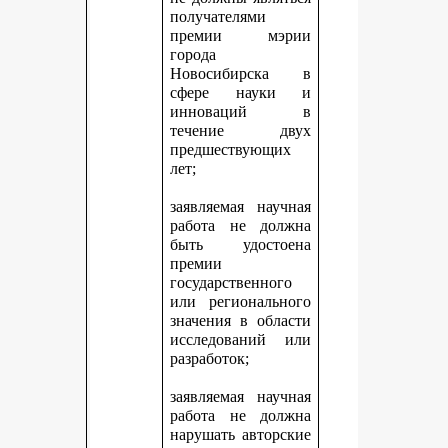
получателями
премии мэрии
города
Новосибирска в
сфере науки и
инноваций в
течение двух
предшествующих
лет;
заявляемая научная
работа не должна
быть удостоена
премии
государственного
или регионального
значения в области
исследований или
разработок;
заявляемая научная
работа не должна
нарушать авторские