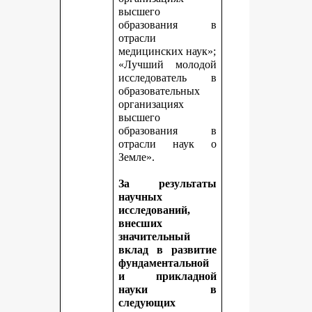
высшего
образования в
отрасли
медицинских наук»;
«Лучший молодой
исследователь в
образовательных
организациях
высшего
образования в
отрасли наук о
Земле».
За результаты
научных
исследований,
внесших
значительный
вклад в развитие
фундаментальной
и прикладной
науки в
следующих