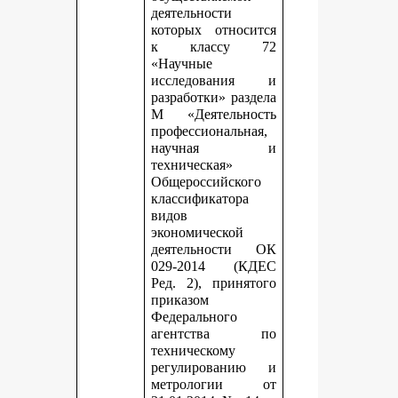
деятельности
которых относится
к классу 72
«Научные
исследования и
разработки» раздела
М «Деятельность
профессиональная,
научная и
техническая»
Общероссийского
классификатора
видов
экономической
деятельности ОК
029-2014 (КДЕС
Ред. 2), принятого
приказом
Федерального
агентства по
техническому
регулированию и
метрологии от