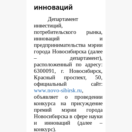
инноваций
Департамент
инвестиций,
потребительского рынка,
инноваций и
предпринимательства мэрии
города Новосибирска (далее
– департамент),
расположенный по адресу:
6300091, г. Новосибирск,
Красный проспект, 50,
официальный сайт:
www.novo-sibirsk.ru
,
объявляет о проведении
конкурса на присуждение
премий мэрии города
Новосибирска в сфере науки
и инноваций (далее –
конкурс).