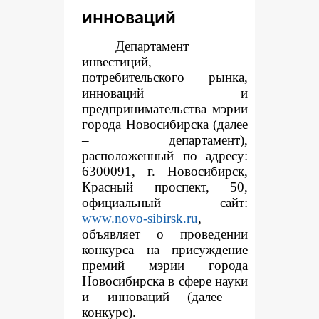
инноваций
Департамент
инвестиций,
потребительского рынка,
инноваций и
предпринимательства мэрии
города Новосибирска (далее
– департамент),
расположенный по адресу:
6300091, г. Новосибирск,
Красный проспект, 50,
официальный сайт:
www.novo-sibirsk.ru
,
объявляет о проведении
конкурса на присуждение
премий мэрии города
Новосибирска в сфере науки
и инноваций (далее –
конкурс).