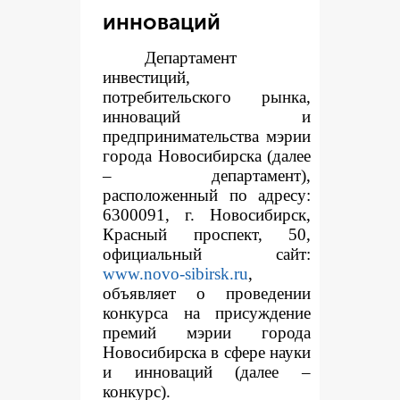
инноваций
Департамент
инвестиций,
потребительского рынка,
инноваций и
предпринимательства мэрии
города Новосибирска (далее
– департамент),
расположенный по адресу:
6300091, г. Новосибирск,
Красный проспект, 50,
официальный сайт:
www.novo-sibirsk.ru
,
объявляет о проведении
конкурса на присуждение
премий мэрии города
Новосибирска в сфере науки
и инноваций (далее –
конкурс).