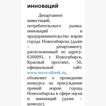
инноваций
Департамент
инвестиций,
потребительского рынка,
инноваций и
предпринимательства мэрии
города Новосибирска (далее
– департамент),
расположенный по адресу:
6300091, г. Новосибирск,
Красный проспект, 50,
официальный сайт:
www.novo-sibirsk.ru
,
объявляет о проведении
конкурса на присуждение
премий мэрии города
Новосибирска в сфере науки
и инноваций (далее –
конкурс).