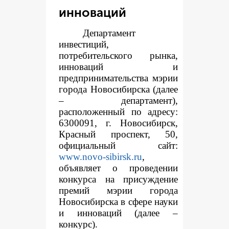
инноваций
Департамент
инвестиций,
потребительского рынка,
инноваций и
предпринимательства мэрии
города Новосибирска (далее
– департамент),
расположенный по адресу:
6300091, г. Новосибирск,
Красный проспект, 50,
официальный сайт:
www.novo-sibirsk.ru
,
объявляет о проведении
конкурса на присуждение
премий мэрии города
Новосибирска в сфере науки
и инноваций (далее –
конкурс).