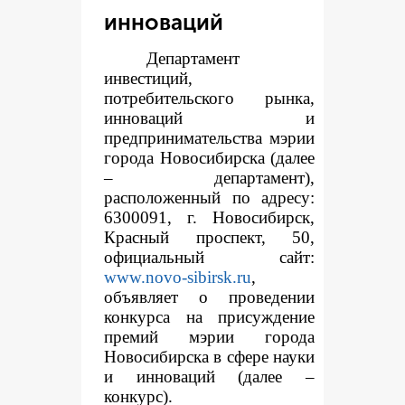
инноваций
Департамент
инвестиций,
потребительского рынка,
инноваций и
предпринимательства мэрии
города Новосибирска (далее
– департамент),
расположенный по адресу:
6300091, г. Новосибирск,
Красный проспект, 50,
официальный сайт:
www.novo-sibirsk.ru
,
объявляет о проведении
конкурса на присуждение
премий мэрии города
Новосибирска в сфере науки
и инноваций (далее –
конкурс).