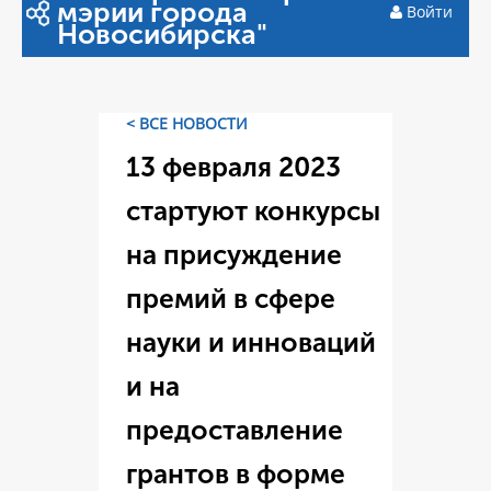
мэрии города
Войти
Новосибирска"
< ВСЕ НОВОСТИ
13 февраля 2023
стартуют конкурсы
на присуждение
премий в сфере
науки и инноваций
и на
предоставление
грантов в форме