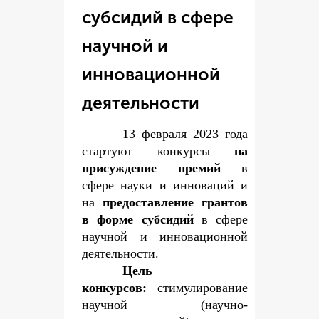
субсидий в сфере
научной и
инновационной
деятельности
13 февраля 2023 года
стартуют конкурсы
на
присуждение премий
в
сфере науки и инноваций и
на
предоставление грантов
в форме субсидий
в сфере
научной и инновационной
деятельности.
Цель
конкурсов:
стимулирование
научной (научно-