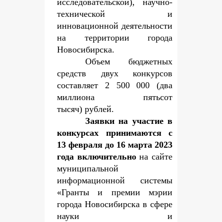
исследовательской), научно-
технической и
инновационной деятельности
на территории города
Новосибирска.
Объем бюджетных
средств двух конкурсов
составляет 2 500 000 (два
миллиона пятьсот
тысяч) рублей.
Заявки на участие в
конкурсах принимаются с
13 февраля до 16 марта 2023
года включительно
на сайте
муниципальной
информационной системы
«Гранты и премии мэрии
города Новосибирска в сфере
науки и