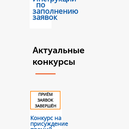
по
заполнению
заявок
Актуальные
конкурсы
ПРИЁМ
ЗАЯВОК
ЗАВЕРШЁН
Конкурс на
присуждение