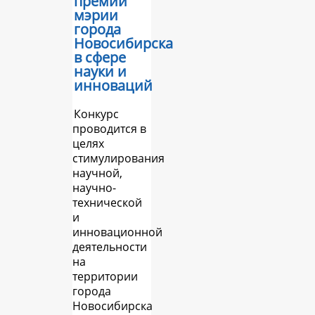
премий
мэрии
города
Новосибирска
в сфере
науки и
инноваций
Конкурс
проводится в
целях
стимулирования
научной,
научно-
технической
и
инновационной
деятельности
на
территории
города
Новосибирска