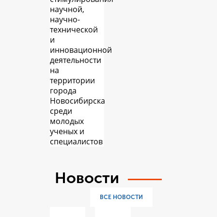
научной,
научно-
технической
и
инновационной
деятельности
на
территории
города
Новосибирска
среди
молодых
ученых и
специалистов
Новости
ВСЕ НОВОСТИ