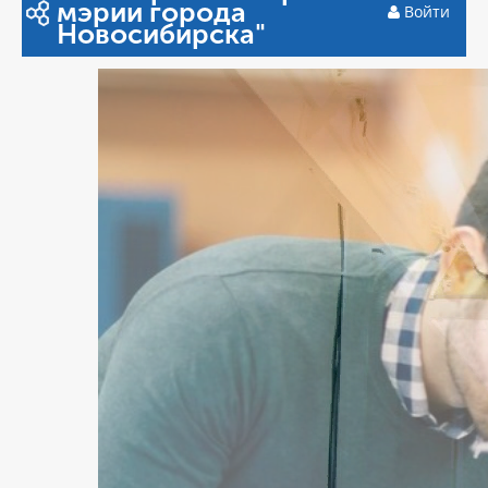
мэрии города
Войти
Новосибирска"