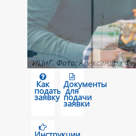
Как
Документы
подать
для
заявку
подачи
заявки
Инструкции