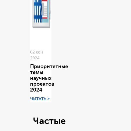
02 сен
2024
Приоритетные
темы
научных
проектов
2024
ЧИТАТЬ >
Частые