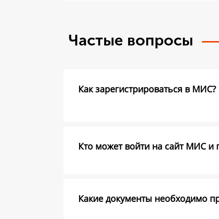
Частые вопросы
Как зарегистрироваться в МИС?
Кто может войти на сайт МИС и 
Какие документы необходимо пре