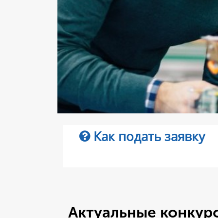
Как подать заявку
Актуальные конку