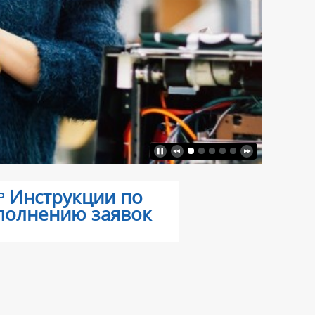
Инструкции по
полнению заявок