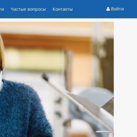
Войти
ти
Частые вопросы
Контакты