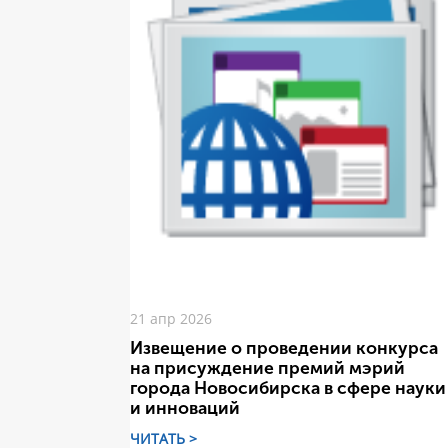
21 апр 2026
Извещение о проведении конкурса
на присуждение премий мэрий
города Новосибирска в сфере науки
и инноваций
ЧИТАТЬ >