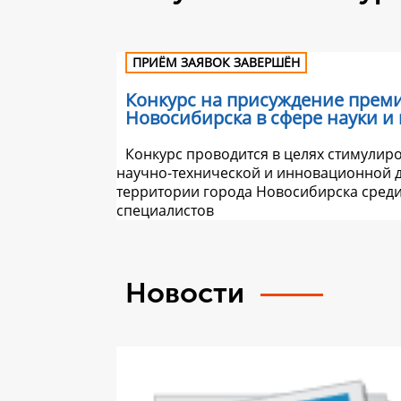
ПРИЁМ ЗАЯВОК ЗАВЕРШЁН
Конкурс на присуждение прем
Новосибирска в сфере науки и
Конкурс проводится в целях стимулир
научно-технической и инновационной д
территории города Новосибирска сред
специалистов
Новости