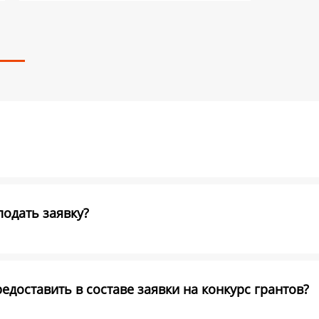
подать заявку?
доставить в составе заявки на конкурс грантов?