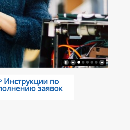
Инструкции по
полнению заявок