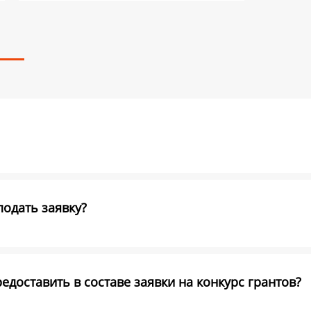
подать заявку?
доставить в составе заявки на конкурс грантов?