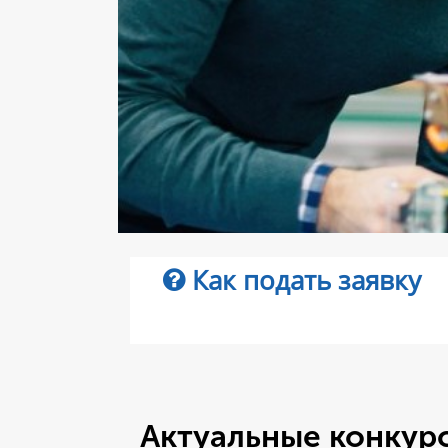
Как подать заявку
Актуальные конку