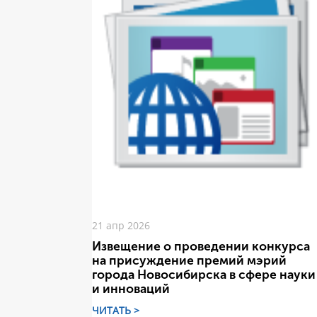
21 апр 2026
Извещение о проведении конкурса
на присуждение премий мэрий
города Новосибирска в сфере науки
и инноваций
ЧИТАТЬ >