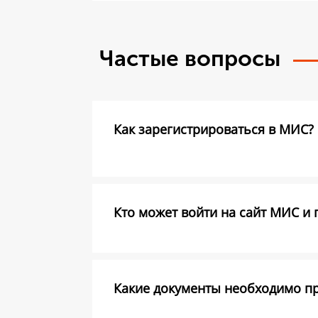
Частые вопросы
Как зарегистрироваться в МИС?
Кто может войти на сайт МИС и 
Какие документы необходимо пре