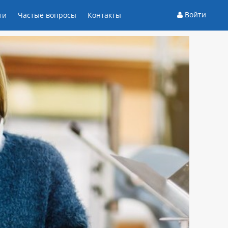
Войти
ти
Частые вопросы
Контакты