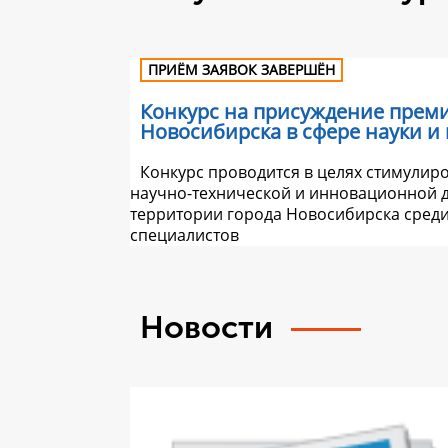
ПРИЁМ ЗАЯВОК ЗАВЕРШЁН
Конкурс на присуждение прем
Новосибирска в сфере науки и
Конкурс проводится в целях стимулир
научно-технической и инновационной д
территории города Новосибирска сред
специалистов
Новости