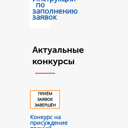
по
заполнению
заявок
Актуальные
конкурсы
ПРИЁМ
ЗАЯВОК
ЗАВЕРШЁН
Конкурс на
присуждение