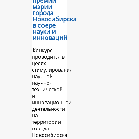
премий
мэрии
города
Новосибирска
в сфере
науки и
инноваций
Конкурс
проводится в
целях
стимулирования
научной,
научно-
технической
и
инновационной
деятельности
на
территории
города
Новосибирска