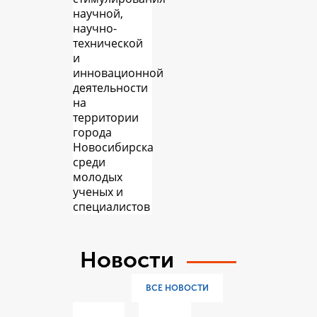
научной,
научно-
технической
и
инновационной
деятельности
на
территории
города
Новосибирска
среди
молодых
ученых и
специалистов
Новости
ВСЕ НОВОСТИ