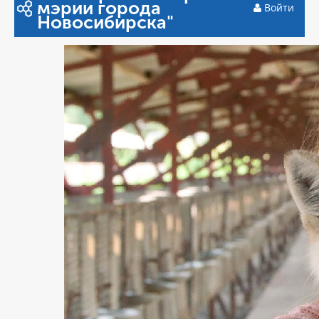
мэрии города
Войти
Новосибирска"