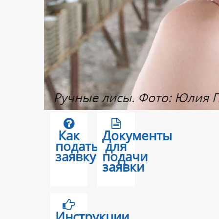
Как
Документы
подать
для
заявку
подачи
заявки
Инструкции