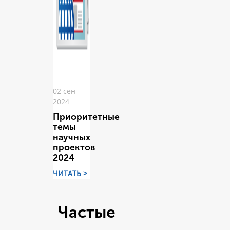
02 сен
2024
Приоритетные
темы
научных
проектов
2024
ЧИТАТЬ >
Частые