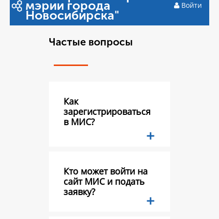
мэрии города
Войти
Новосибирска"
Частые вопросы
Как
зарегистрироваться
в МИС?
Кто может войти на
сайт МИС и подать
заявку?