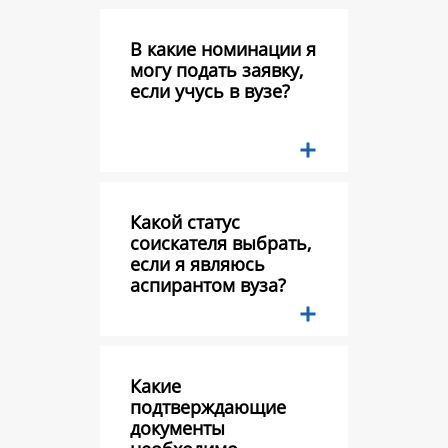
В какие номинации я
могу подать заявку,
если учусь в вузе?
Какой статус
соискателя выбрать,
если я являюсь
аспирантом вуза?
Какие
подтверждающие
документы