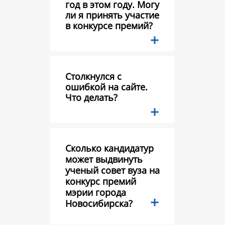
год в этом году. Могу
ли я принять участие
в конкурсе премий?
Столкнулся с
ошибкой на сайте.
Что делать?
Сколько кандидатур
может выдвинуть
ученый совет вуза на
конкурс премий
мэрии города
Новосибирска?