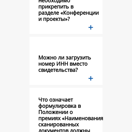
необходимо
прикрепить в
разделе «Конференции
и проекты»?
Можно ли загрузить
номер ИНН вместо
свидетельства?
Что означает
формулировка в
Положении о
премиях «Наименования
сканированных
документов должны