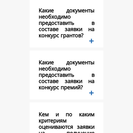
Какие документы
необходимо
предоставить в
составе заявки на
конкурс грантов?
Какие документы
необходимо
предоставить в
составе заявки на
конкурс премий?
Кем и по каким
критериям
оцениваются заявки