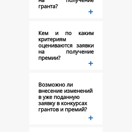
на получение
гранта?
Кем и по каким
критериям
оцениваются заявки
на получение
премии?
Возможно ли
внесение изменений
в уже поданную
заявку в конкурсах
грантов и премий?