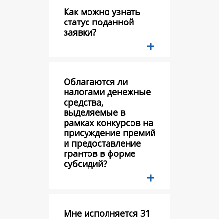
Как можно узнать
статус поданной
заявки?
Облагаются ли
налогами денежные
средства,
выделяемые в
рамках конкурсов на
присуждение премий
и предоставление
грантов в форме
субсидий?
Мне исполняется 31