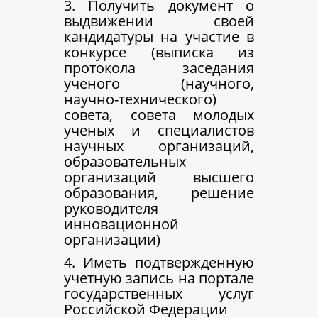
3. Получить документ о
выдвижении своей
кандидатуры на участие в
конкурсе (выписка из
протокола заседания
ученого (научного,
научно-технического)
совета, совета молодых
ученых и специалистов
научных организаций,
образовательных
организаций высшего
образования, решение
руководителя
инновационной
организации)
4. Иметь подтвержденную
учетную запись на портале
государственных услуг
Российской Федерации