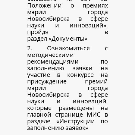
Положении о премиях
мэрии города
Новосибирска в сфере
науки и инноваций»,
пройдя в
раздел «Документы»
2. Ознакомиться с
методическими
рекомендациями по
заполнению заявки на
участие в конкурсе на
присуждение премий
мэрии города
Новосибирска в сфере
науки и инноваций,
которые размещены на
главной странице МИС в
разделе «Инструкции по
заполнению заявок»