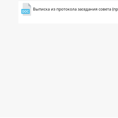
Выписка из протокола заседания совета (п