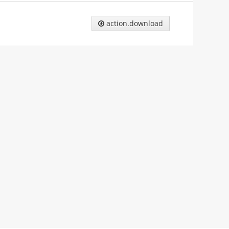
action.download