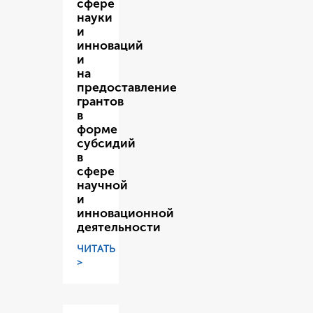
сфере
науки
и
инноваций
и
на
предоставление
грантов
в
форме
субсидий
в
сфере
научной
и
инновационной
деятельности
ЧИТАТЬ
>