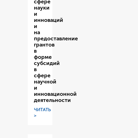
сфере
науки
и
инноваций
и
на
предоставление
грантов
в
форме
субсидий
в
сфере
научной
и
инновационной
деятельности
ЧИТАТЬ
>