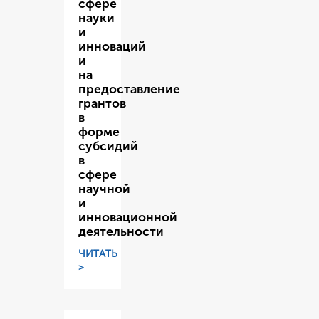
сфере
науки
и
инноваций
и
на
предоставление
грантов
в
форме
субсидий
в
сфере
научной
и
инновационной
деятельности
ЧИТАТЬ
>