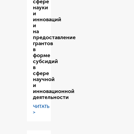
сфере
науки
и
инноваций
и
на
предоставление
грантов
в
форме
субсидий
в
сфере
научной
и
инновационной
деятельности
ЧИТАТЬ
>