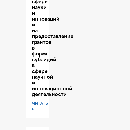
сфере
науки
и
инноваций
и
на
предоставление
грантов
в
форме
субсидий
в
сфере
научной
и
инновационной
деятельности
ЧИТАТЬ
>