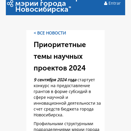
мэрии города
Entrar
Новосибирска"
< ВСЕ НОВОСТИ
Приоритетные
темы научных
проектов 2024
9 сентября 2024 года
стартует
конкурс на предоставление
грантов в форме субсидий в
сфере научной и
инновационной деятельности за
счет средств бюджета города
Новосибирска.
Профильными структурными
подразделениями мэрии города