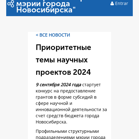
мэрии города
Entrar
Новосибирска"
< ВСЕ НОВОСТИ
Приоритетные
темы научных
проектов 2024
9 сентября 2024 года
стартует
конкурс на предоставление
грантов в форме субсидий в
сфере научной и
инновационной деятельности за
счет средств бюджета города
Новосибирска.
Профильными структурными
подразделениями мэрии города