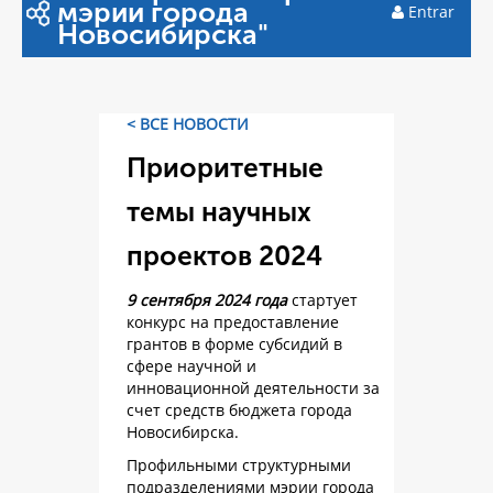
мэрии города
Entrar
Новосибирска"
< ВСЕ НОВОСТИ
Приоритетные
темы научных
проектов 2024
9 сентября 2024 года
стартует
конкурс на предоставление
грантов в форме субсидий в
сфере научной и
инновационной деятельности за
счет средств бюджета города
Новосибирска.
Профильными структурными
подразделениями мэрии города