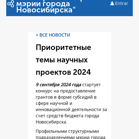
мэрии города
Entrar
Новосибирска"
< ВСЕ НОВОСТИ
Приоритетные
темы научных
проектов 2024
9 сентября 2024 года
стартует
конкурс на предоставление
грантов в форме субсидий в
сфере научной и
инновационной деятельности за
счет средств бюджета города
Новосибирска.
Профильными структурными
подразделениями мэрии города